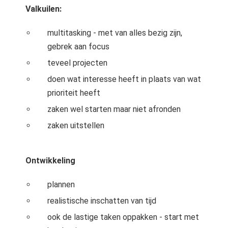
Valkuilen:
multitasking - met van alles bezig zijn,
gebrek aan focus
teveel projecten
doen wat interesse heeft in plaats van wat
prioriteit heeft
zaken wel starten maar niet afronden
zaken uitstellen
Ontwikkeling
plannen
realistische inschatten van tijd
ook de lastige taken oppakken - start met