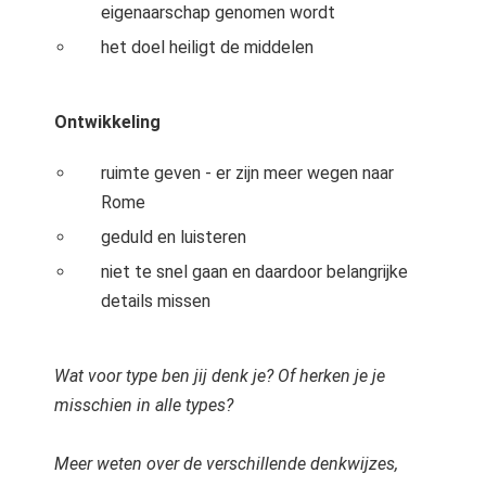
eigenaarschap genomen wordt
het doel heiligt de middelen
Ontwikkeling
ruimte geven - er zijn meer wegen naar
Rome
geduld en luisteren
niet te snel gaan en daardoor belangrijke
details missen
Wat voor type ben jij denk je? Of herken je je
misschien in alle types?
Meer weten over de verschillende denkwijzes,