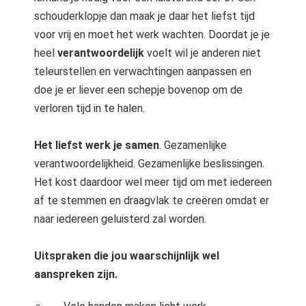
schouderklopje dan maak je daar het liefst tijd
voor vrij en moet het werk wachten. Doordat je je
heel
verantwoordelijk
voelt wil je anderen niet
teleurstellen en verwachtingen aanpassen en
doe je er liever een schepje bovenop om de
verloren tijd in te halen.
Het liefst werk je samen
. Gezamenlijke
verantwoordelijkheid. Gezamenlijke beslissingen.
Het kost daardoor wel meer tijd om met iedereen
af te stemmen en draagvlak te creëren omdat er
naar iedereen geluisterd zal worden.
Uitspraken die jou waarschijnlijk wel
aanspreken zijn.