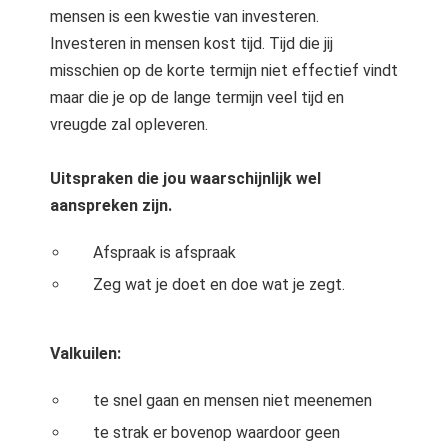
mensen is een kwestie van investeren.
Investeren in mensen kost tijd. Tijd die jij
misschien op de korte termijn niet effectief vindt
maar die je op de lange termijn veel tijd en
vreugde zal opleveren.
Uitspraken die jou waarschijnlijk wel
aanspreken zijn.
Afspraak is afspraak
Zeg wat je doet en doe wat je zegt.
Valkuilen:
te snel gaan en mensen niet meenemen
te strak er bovenop waardoor geen