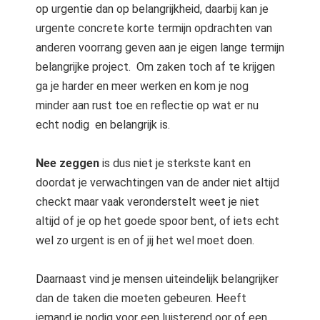
op urgentie dan op belangrijkheid, daarbij kan je
urgente concrete korte termijn opdrachten van
anderen voorrang geven aan je eigen lange termijn
belangrijke project. Om zaken toch af te krijgen
ga je harder en meer werken en kom je nog
minder aan rust toe en reflectie op wat er nu
echt nodig en belangrijk is.
Nee zeggen
is dus niet je sterkste kant en
doordat je verwachtingen van de ander niet altijd
checkt maar vaak veronderstelt weet je niet
altijd of je op het goede spoor bent, of iets echt
wel zo urgent is en of jij het wel moet doen.
Daarnaast vind je mensen uiteindelijk belangrijker
dan de taken die moeten gebeuren. Heeft
iemand je nodig voor een luisterend oor of een