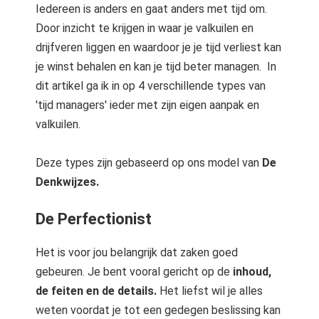
Iedereen is anders en gaat anders met tijd om.
Door inzicht te krijgen in waar je valkuilen en
drijfveren liggen en waardoor je je tijd verliest kan
je winst behalen en kan je tijd beter managen. In
dit artikel ga ik in op 4 verschillende types van
'tijd managers' ieder met zijn eigen aanpak en
valkuilen.
Deze types zijn gebaseerd op ons model van
De
Denkwijzes.
De Perfectionist
Het is voor jou belangrijk dat zaken goed
gebeuren. Je bent vooral gericht op de
inhoud,
de feiten en de details.
Het liefst wil je alles
weten voordat je tot een gedegen beslissing kan