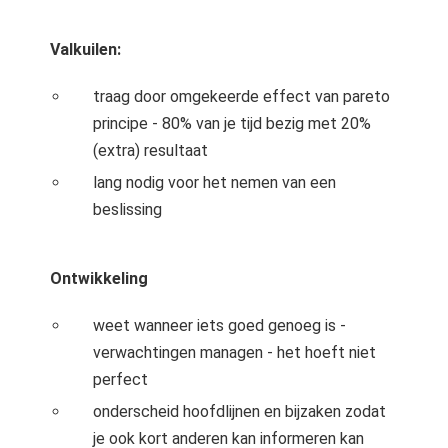
Valkuilen:
traag door omgekeerde effect van pareto
principe - 80% van je tijd bezig met 20%
(extra) resultaat
lang nodig voor het nemen van een
beslissing
Ontwikkeling
weet wanneer iets goed genoeg is -
verwachtingen managen - het hoeft niet
perfect
onderscheid hoofdlijnen en bijzaken zodat
je ook kort anderen kan informeren kan