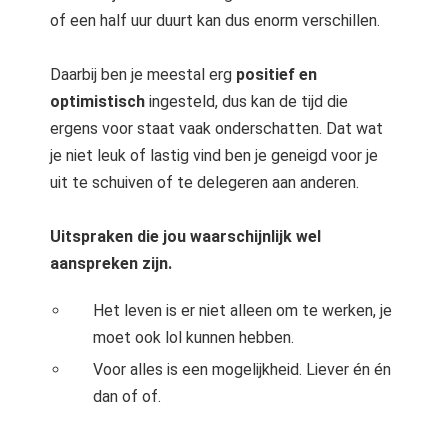
of een half uur duurt kan dus enorm verschillen.
Daarbij ben je meestal erg
positief en
optimistisch
ingesteld, dus kan de tijd die
ergens voor staat vaak onderschatten. Dat wat
je niet leuk of lastig vind ben je geneigd voor je
uit te schuiven of te delegeren aan anderen.
Uitspraken die jou waarschijnlijk wel
aanspreken zijn.
Het leven is er niet alleen om te werken, je
moet ook lol kunnen hebben.
Voor alles is een mogelijkheid. Liever én én
dan of of.