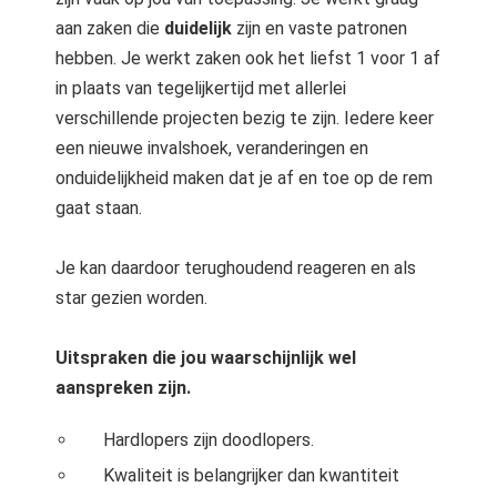
aan zaken die
duidelijk
zijn en vaste patronen
hebben. Je werkt zaken ook het liefst 1 voor 1 af
in plaats van tegelijkertijd met allerlei
verschillende projecten bezig te zijn. Iedere keer
een nieuwe invalshoek, veranderingen en
onduidelijkheid maken dat je af en toe op de rem
gaat staan.
Je kan daardoor terughoudend reageren en als
star gezien worden.
Uitspraken die jou waarschijnlijk wel
aanspreken zijn.
Hardlopers zijn doodlopers.
Kwaliteit is belangrijker dan kwantiteit