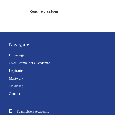
Reactie plaatsen
Navigatie
Homepage
Over Teamleiders Academie
Inspiratie
Maatwerk
Opleiding
Contact
Teamleiders Academie