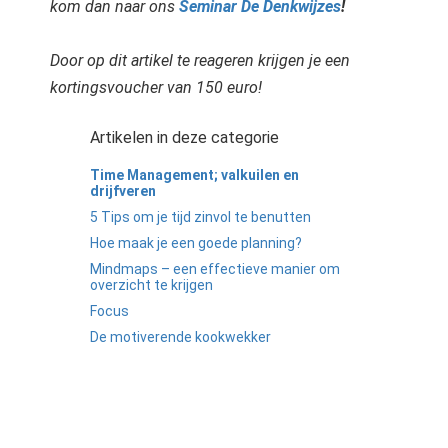
kom dan naar ons
Seminar De Denkwijzes
!
Door op dit artikel te reageren krijgen je een
kortingsvoucher van 150 euro!
Artikelen in deze categorie
Time Management; valkuilen en
drijfveren
5 Tips om je tijd zinvol te benutten
Hoe maak je een goede planning?
Mindmaps – een effectieve manier om
overzicht te krijgen
Focus
De motiverende kookwekker