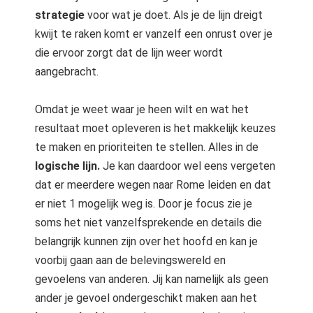
strategie
voor wat je doet. Als je de lijn dreigt
kwijt te raken komt er vanzelf een onrust over je
die ervoor zorgt dat de lijn weer wordt
aangebracht.
Omdat je weet waar je heen wilt en wat het
resultaat moet opleveren is het makkelijk keuzes
te maken en prioriteiten te stellen. Alles in de
logische lijn.
Je kan daardoor wel eens vergeten
dat er meerdere wegen naar Rome leiden en dat
er niet 1 mogelijk weg is. Door je focus zie je
soms het niet vanzelfsprekende en details die
belangrijk kunnen zijn over het hoofd en kan je
voorbij gaan aan de belevingswereld en
gevoelens van anderen. Jij kan namelijk als geen
ander je gevoel ondergeschikt maken aan het