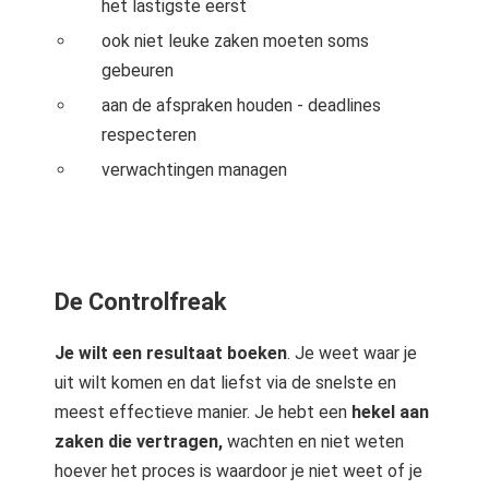
het lastigste eerst
ook niet leuke zaken moeten soms
gebeuren
aan de afspraken houden - deadlines
respecteren
verwachtingen managen
De Controlfreak
Je wilt een resultaat boeken
. Je weet waar je
uit wilt komen en dat liefst via de snelste en
meest effectieve manier. Je hebt een
hekel aan
zaken die vertragen,
wachten en niet weten
hoever het proces is waardoor je niet weet of je