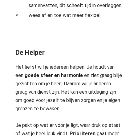
samenvatten, dit scheelt tijd in overleggen
wees af en toe wat meer flexibel
De Helper
Het liefst wil je iedereen helpen. Je houdt van
een
goede sfeer en harmonie
en ziet graag blije
gezichten om je heen. Daarom wil je anderen
graag van dienst zijn. Het kan een uitdaging zijn
om goed voor jezelf te blijven zorgen en je eigen
grenzen te bewaken.
Je pakt op wat er voor je ligt, waar druk op staat
of wat je heel leuk vindt.
Prioriteren
gaat meer