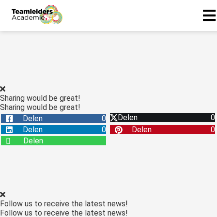
Sharing would be great!
Sharing would be great!
Delen
0
Delen
0
Delen
0
Delen
0
Delen
Follow us to receive the latest news!
Follow us to receive the latest news!