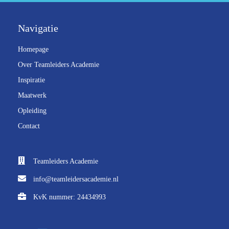
Navigatie
Homepage
Over Teamleiders Academie
Inspiratie
Maatwerk
Opleiding
Contact
Teamleiders Academie
info@teamleidersacademie.nl
KvK nummer: 24434993