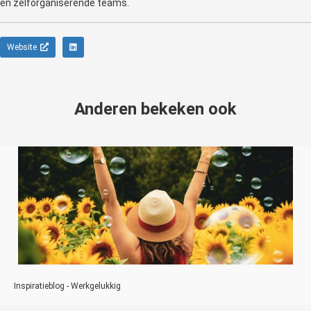
en zelforganiserende teams.
Website
Anderen bekeken ook
Inspiratieblog - Werkgelukkig