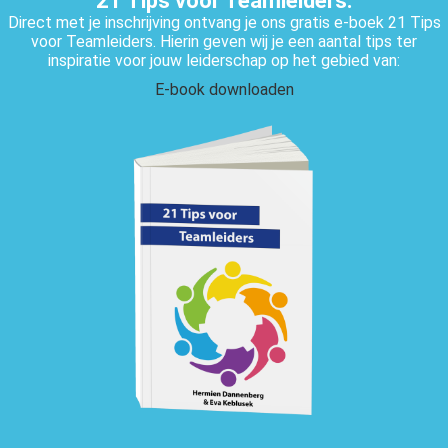
21 Tips voor Teamleiders.
Direct met je inschrijving ontvang je ons gratis e-boek 21 Tips
voor Teamleiders. Hierin geven wij je een aantal tips ter
inspiratie voor jouw leiderschap op het gebied van:
E-book downloaden