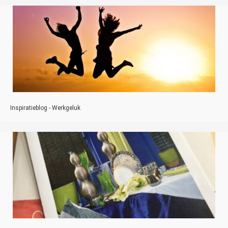
Inspiratieblog - Werkgeluk