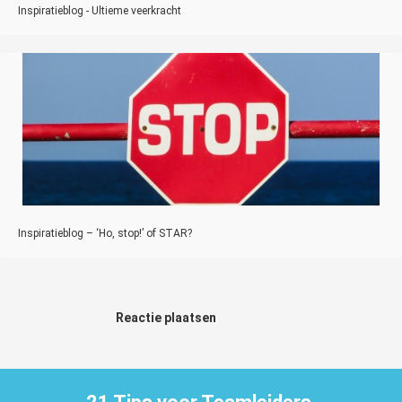
Inspiratieblog - Ultieme veerkracht
Inspiratieblog – ‘Ho, stop!’ of STAR?
Reactie plaatsen