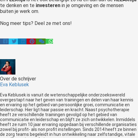
te denken en te
investeren
in je omgeving en de mensen
buiten je werk om.
Nog meer tips? Deel ze met ons!
Over de schrijver
Eva Keblusek
Eva Keblusek is vanuit de wetenschappelijke onderzoekswereld
overgestapt naar het geven van trainingen en delen van haar kennis
en ervaring op het gebied van persoonlijke groei, communicatie en
leiderschap. Hier ligt haar passie en kracht. Naast psychotherapie
heeft ze verschillende trainingen gevolgd op het gebied van
communicatie en leiderschap en blijft ze zich ontwikkelen. Inmiddels
heeft ze ruim 10 jaar ervaring opgedaan bij verschillende organisaties
zowel bij profit- als non profit instellingen. Sinds 2014 heeft ze binnen
de zorg teams begeleidt in hun ontwikkeling naar zelfstandige, vitale